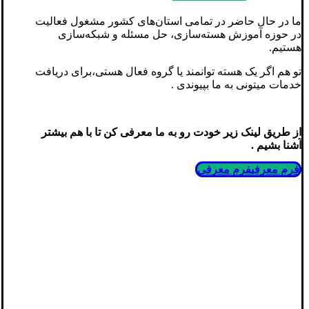
ما در حال حاضر در تمامی استان‌های کشور مشغول فعالیت
در حوزه آموزش هسته‌سازی، حل مسئله و شبکه‌سازی
هستیم.
تو هم اگر یک هسته توانمند یا گروه فعال هستی،برای دریافت
خدمات میتونی به ما بپیوندی .
از طریق لینک زیر خودت رو به ما معرفی کن تا با هم بیشتر
آشنا بشیم .
فرم معرفی
فرم معرفی