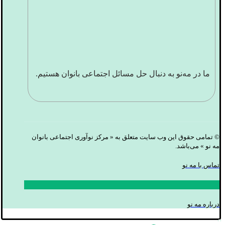
ما در مه‌نو به دنبال حل مسائل اجتماعی بانوان هستیم.
© تمامی حقوق این وب سایت متعلق به « مرکز نوآوری اجتماعی بانوان
مه نو » می‌باشد.
تماس با مه نو
درباره مه نو