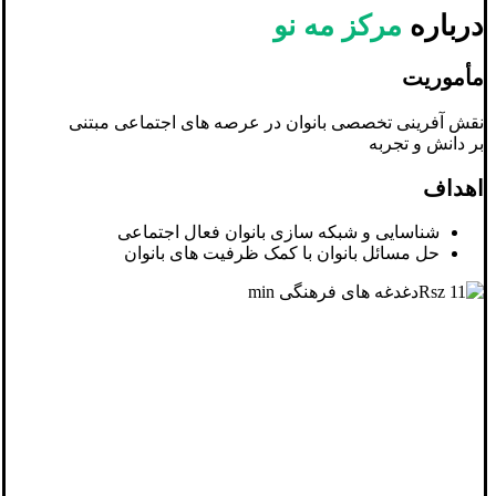
درباره
مرکز مه نو
مأموریت
نقش آفرینی تخصصی بانوان در عرصه های اجتماعی مبتنی
بر دانش و تجربه
اهداف
شناسایی و شبکه سازی بانوان فعال اجتماعی
حل مسائل بانوان با کمک ظرفیت های بانوان