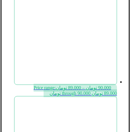
90.000
تومان
–
89.000
تومان
Price range:
89.000 تومان through 90.000 تومان