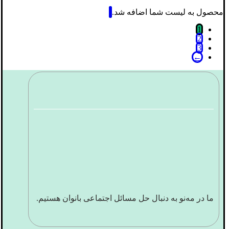
محصول به لیست شما اضافه شد.
1
2
3
←
ما در مه‌نو به دنبال حل مسائل اجتماعی بانوان هستیم.