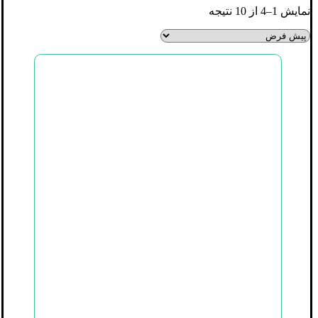
نمایش 1–4 از 10 نتیجه