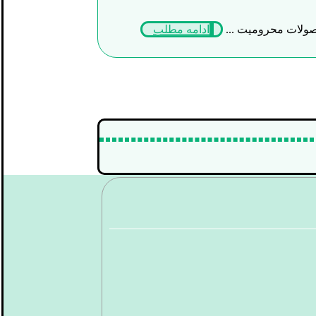
محصولات محرومیت ...
ادامه مطلب