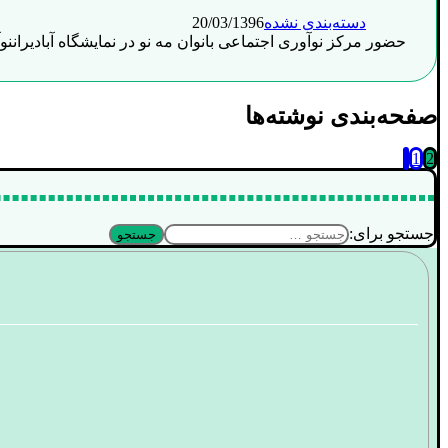
دسته‌بندی نشده
20/03/1396
حضور مرکز نوآوری اجتماعی بانوان مه نو در نمایشگاه آبادیرانن
صفحه‌بندی نوشته‌ها
1
2
جستجو برای: