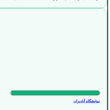
نمایشگاه آبادیران