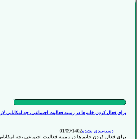
برای فعال کردن خانم‌ها در زمینه فعالیت اجتماعی، چه امکاناتی ل
دسته‌بندی نشده
01/09/1402
برای فعال کردن خانم ها در زمینه فعالیت اجتماعی ،چه امکانات