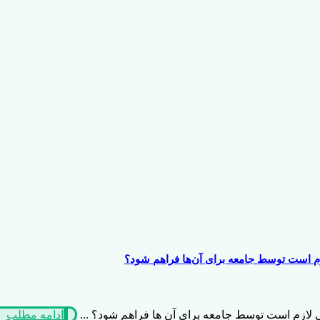
ازم است توسط جامعه برای آن‌ها فراهم شود؟
ی لازم است توسط جامعه برای آن ها فراهم شود؟ ...
ادامه مطلب