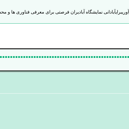
وآوریبرایآبادانی نمایشگاه آبادیران فرصتی برای معرفی فناوری ها و 