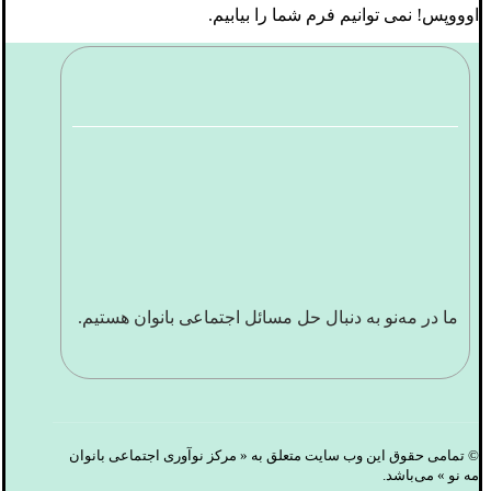
اوووپس! نمی توانیم فرم شما را بیابیم.
ما در مه‌نو به دنبال حل مسائل اجتماعی بانوان هستیم.
© تمامی حقوق این وب سایت متعلق به « مرکز نوآوری اجتماعی بانوان
مه نو » می‌باشد.