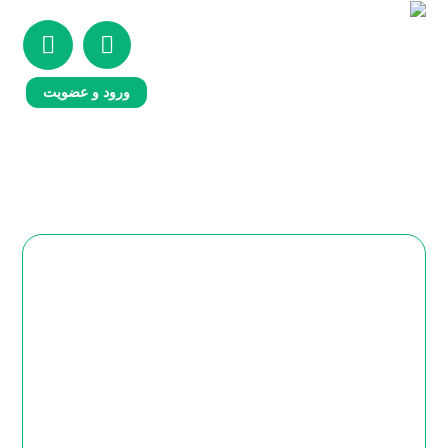
ورود و عضویت
مهارت های رسانه ای