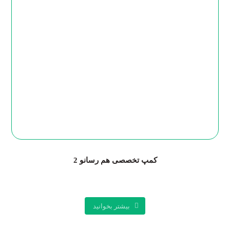
کمپ تخصصی هم رسانو 2
بیشتر بخوانید