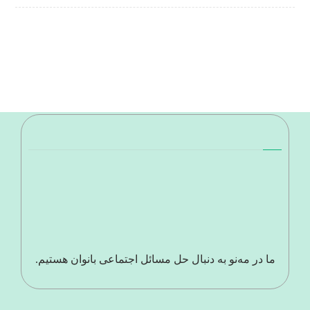
ما در مه‌نو به دنبال حل مسائل اجتماعی بانوان هستیم.