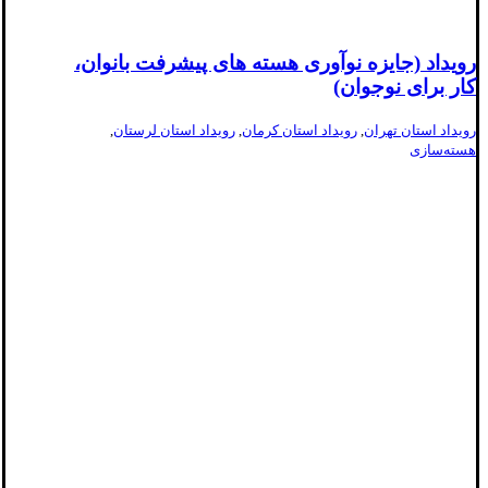
رویداد (جایزه نوآوری هسته های پیشرفت بانوان،
کار برای نوجوان)
رویداد استان تهران
,
رویداد استان کرمان
,
رویداد استان لرستان
,
هسته‌سازی