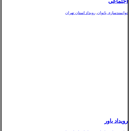
اجتماعی
توانمندسازی بانوان
,
رویداد استان تهران
رویداد باور