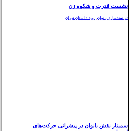
نشست قدرت و شکوه زن
توانمندسازی بانوان
,
رویداد استان تهران
سمینار نقش بانوان در پیشرانی حرکت‌های