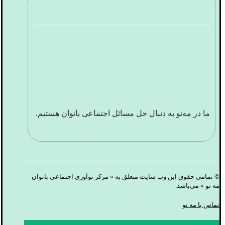
ما در مه‌نو به دنبال حل مسائل اجتماعی بانوان هستیم.
© تمامی حقوق این وب سایت متعلق به « مرکز نوآوری اجتماعی بانوان
مه نو » می‌باشد.
تماس با مه نو