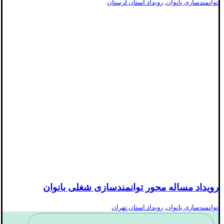
توانمندسازی بانوان
,
رویداد استان لرستان
رویداد مساله محور توانمندسازی شغلی بانوان
توانمندسازی بانوان
,
رویداد استان تهران