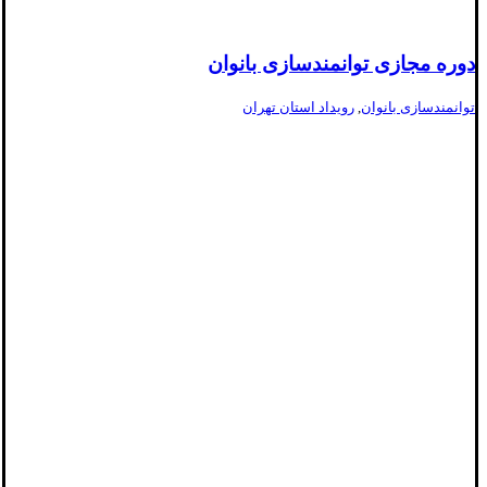
دوره مجازی توانمندسازی بانوان
توانمندسازی بانوان
,
رویداد استان تهران