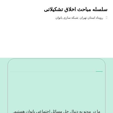
سلسله مباحث اخلاق تشکیلاتی
رویداد استان تهران
,
شبکه سازی بانوان
ما در مه‌نو به دنبال حل مسائل اجتماعی بانوان هستیم.