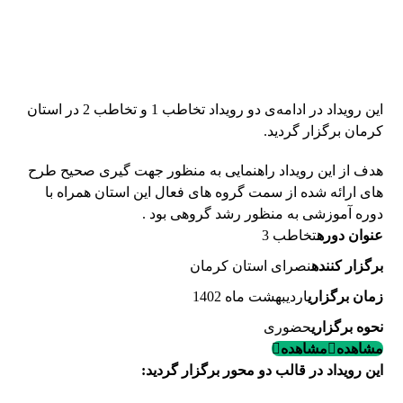
این رویداد در ادامه‌ی دو رویداد تخاطب 1 و تخاطب 2 در استان
کرمان برگزار گردید.
هدف از این رویداد راهنمایی به منظور جهت گیری صحیح طرح
های ارائه شده از سمت گروه های فعال این استان همراه با
دوره آموزشی به منظور رشد گروهی بود .
عنوان دوره
تخاطب 3
برگزار کننده
نصرای استان کرمان
زمان برگزاری
اردیبهشت ماه 1402
نحوه برگزاری
حضوری
مشاهده
مشاهده
این رویداد در قالب دو محور برگزار گردید: