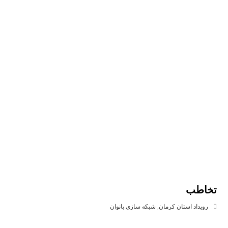
تخاطب
رویداد استان کرمان
,
شبکه سازی بانوان