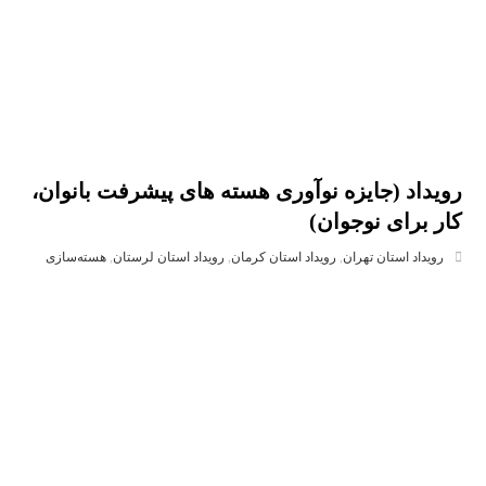
رویداد (جایزه نوآوری هسته های پیشرفت بانوان،
کار برای نوجوان)
رویداد استان تهران
,
رویداد استان کرمان
,
رویداد استان لرستان
,
هسته‌سازی