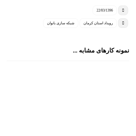
22/03/1396
رویداد استان کرمان
شبکه سازی بانوان
نمونه کارهای مشابه ...