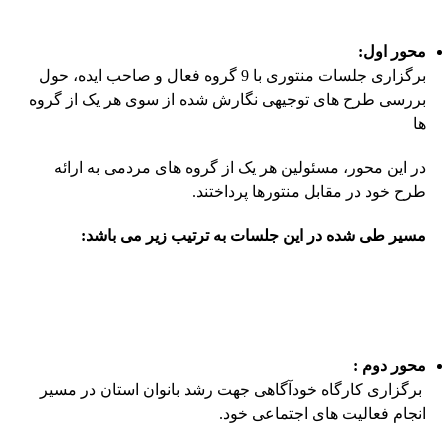
محور اول:
برگزاری جلسات منتوری با 9 گروه فعال و صاحب ایده، حول
بررسی طرح های توجیهی نگارش شده از سوی هر یک از گروه
ها
در این محور، مسئولین هر یک از گروه های مردمی به ارائه
طرح خود در مقابل منتورها پرداختند.
مسیر طی شده در این جلسات به ترتیب زیر می باشد:
محور دوم :
برگزاری کارگاه خودآگاهی جهت رشد بانوان استان در مسیر
انجام فعالیت های اجتماعی خود.