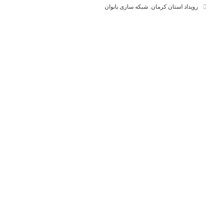
رویداد استان کرمان
,
شبکه سازی بانوان