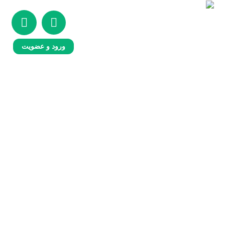
ورود و عضویت
تخاطب 3