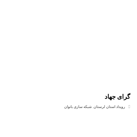
گرای جهاد
رویداد استان لرستان
,
شبکه سازی بانوان