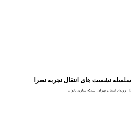
سلسله نشست های انتقال تجربه نصرا
رویداد استان تهران
,
شبکه سازی بانوان