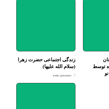
ان
زندگی اجتماعی حضرت زهرا
ه توسط
(سلام الله علیها)
نو
دسته‌بندی نشده