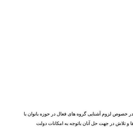
در خصوص لزوم آشنایی گروه های فعال در حوزه بانوان با
 و تلاش در جهت حل آنان باتوجه به امکانات دولت