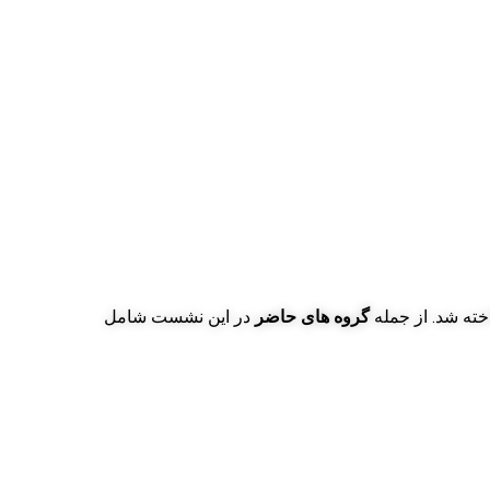
خته شد. از جمله
گروه های حاضر
در این نشست شامل