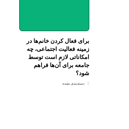
برای فعال کردن خانم‌ها در
زمینه فعالیت اجتماعی، چه
امکاناتی لازم است توسط
جامعه برای آن‌ها فراهم
شود؟
دسته‌بندی نشده