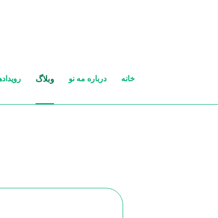
خانه
درباره مه نو
وبلاگ
رویداده