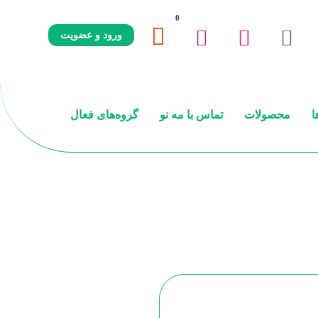
ورود و عضویت
ا
محصولات
تماس با مه نو
گروه‌های فعال
وبلاگ
دسته‌بندی نشده