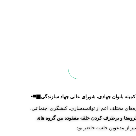
▪
◼◾
 کمیته بانوان جهادی، شورای عالی جهاد سازندگی
‌های مختلف اعم از توانمندسازی، کنشگری اجتماعی،
روه‌ها و برطرف کردن حلقه مفقوده بین گروه های
نیز از مدعوین جلسه حاضر بود.