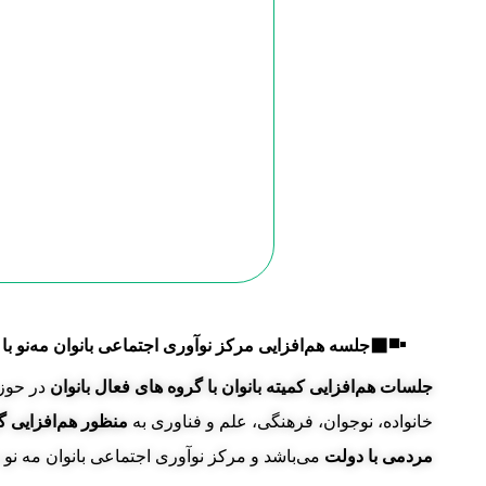
◾◼
▪
جلسه هم‌افزایی مرکز نوآوری اجتماعی بانوان مه‌نو با
جلسات هم‌افزایی کمیته بانوان با گروه ه
ای فعال بانوان
در حوزه
خانواده، نوجوان، فرهنگی، علم و فناوری به
منظور هم‌افزایی گ
مردمی با دولت
می‌باشد و مرکز نوآوری اجتماعی بانوان مه نو 