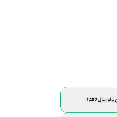
اه سال 1402