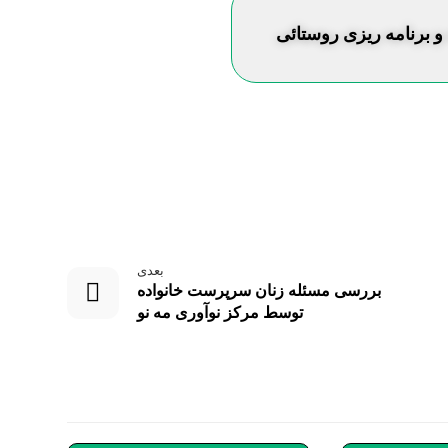
و برنامه ریزی روستائی
بعدی
بررسی مسئله زنان سرپرست خانواده
توسط مرکز نوآوری مه نو