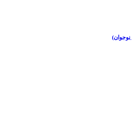
 نوجوان)