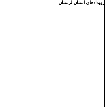
رویدادهای استان لرستان