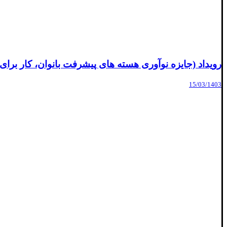
رویداد (جایزه نوآوری هسته های پیشرفت بانوان، کار برای
15/03/1403