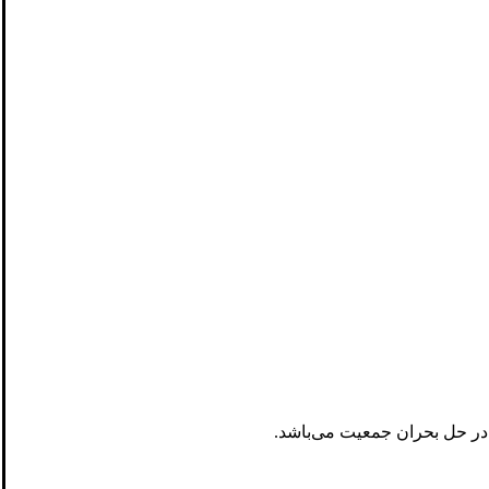
در حل بحران جمعیت می‌باشد.