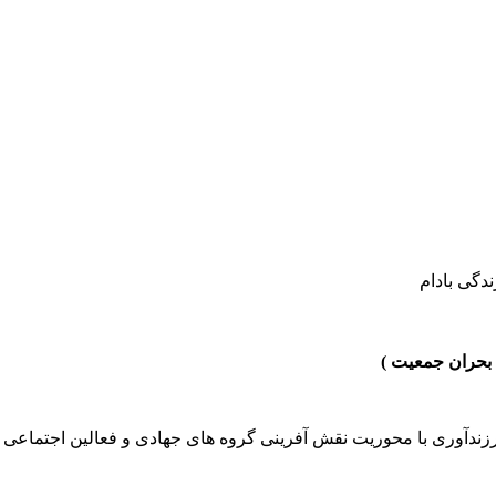
دگی بادام
 بحران جمعیت )
زندآوری با محوریت نقش آفرینی گروه های جهادی و فعالین اجتماعی 