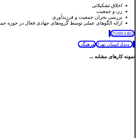
اخلاق تشکیلاتی
زن و جمعیت
بررسی بحران جمعیت و فرزندآوری
ارائه الگوهای عملی توسط گروه‌های جهادی فعال در حوزه جم
25/09/1402
رویداد استان تهران
فرهنگی
نمونه کارهای مشابه ...