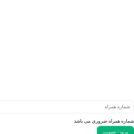
شماره همراه ضروری می باشد
ورود / عضویت