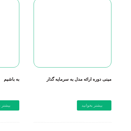
مینی دوره ارائه مدل به سرمایه گذار
به باشیم
بیشتر بخوانید
بیشتر ب