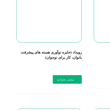
رویداد (جایزه نوآوری هسته های پیشرفت
بانوان، کار برای نوجوان)
بیشتر بخوانید