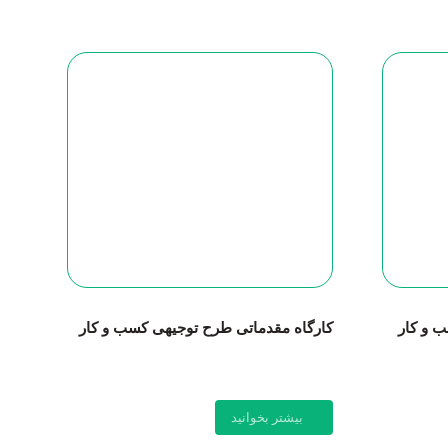
ب و کار
کارگاه مقدماتی طرح توجیهی کسب و کار
بیشتر بخوانید