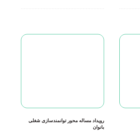
رویداد مساله محور توانمندسازی شغلی
بانوان