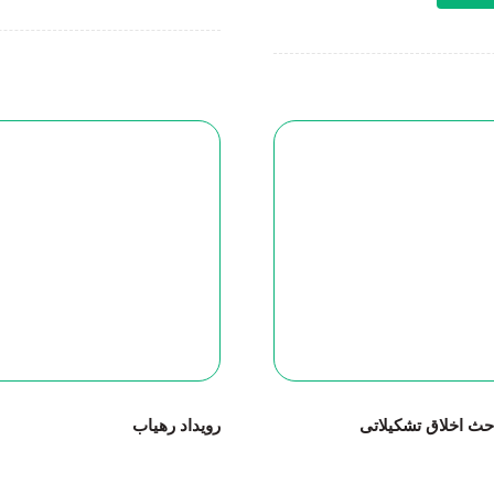
ث اخلاق تشکیلاتی
رویداد رهیاب