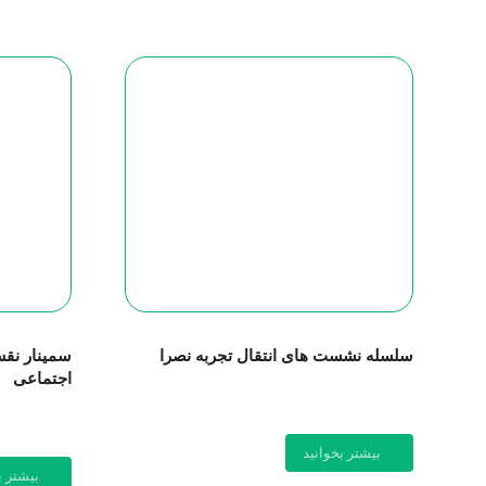
سلسله نشست های انتقال تجربه نصرا
سمینار نقش
اجتماعی
بیشتر بخوانید
بیشتر ب