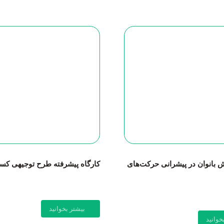
 بانوان در پیشرانی حرکت‌های
کارگاه‌ پیشرفته طرح توجیهی کس
بیشتر بخوانید
خوانید