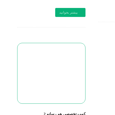
بیشتر بخوانید
کمپ تخصصی هم رسانو 2