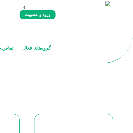
ورود و عضویت
گروه‌های فعال
تماس با
رویدادها
رویداد استان تهران