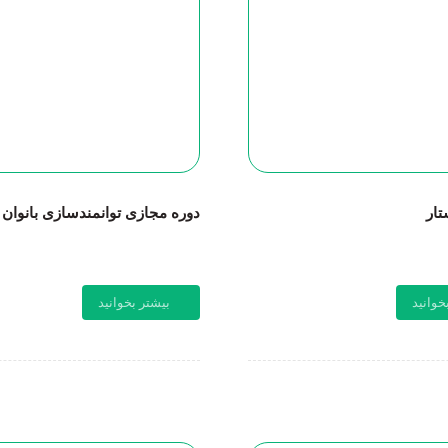
ار
دوره مجازی توانمندسازی بانوان
خوانید
بیشتر بخوانید