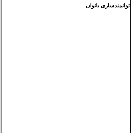
توانمندسازی بانوان