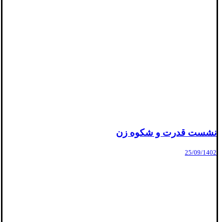
نشست قدرت و شکوه زن
25/09/1402