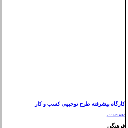
کارگاه‌ پیشرفته طرح توجیهی کسب و کار
25/09/1402
فرهنگی