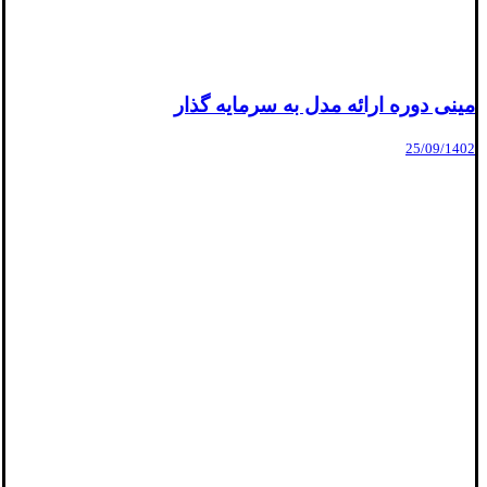
مینی دوره ارائه مدل به سرمایه گذار
25/09/1402