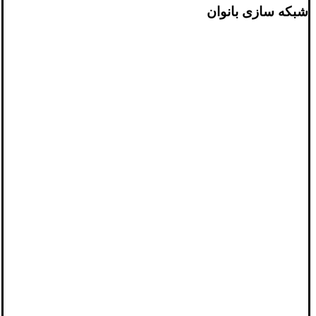
شبکه سازی بانوان