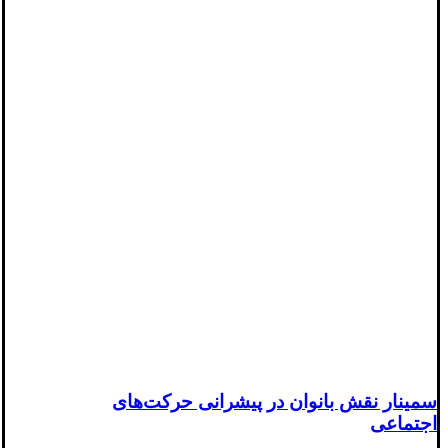
سمینار نقش بانوان در پیشرانی حرکت‌های
اجتماعی