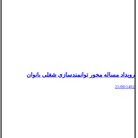
رویداد مساله محور توانمندسازی شغلی بانوان
21/09/1402