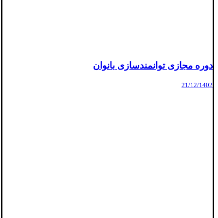
دوره مجازی توانمندسازی بانوان
21/12/1402