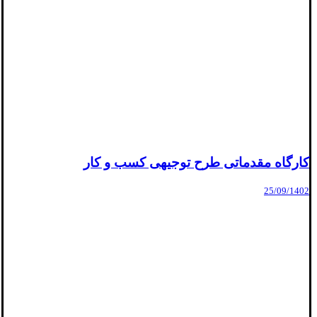
کارگاه مقدماتی طرح توجیهی کسب و کار
25/09/1402