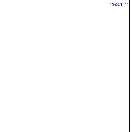
25/09/1402